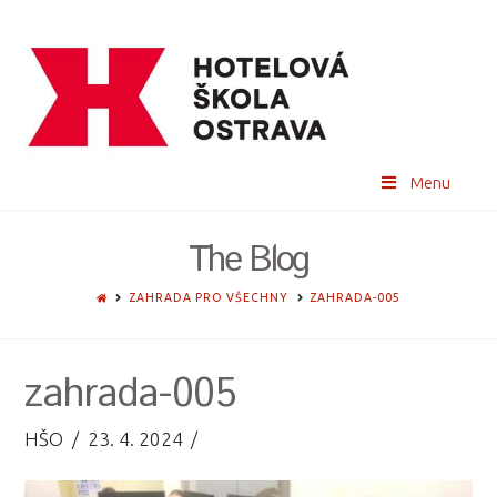
Menu
The Blog
HOME
ZAHRADA PRO VŠECHNY
ZAHRADA-005
zahrada-005
HŠO
23. 4. 2024