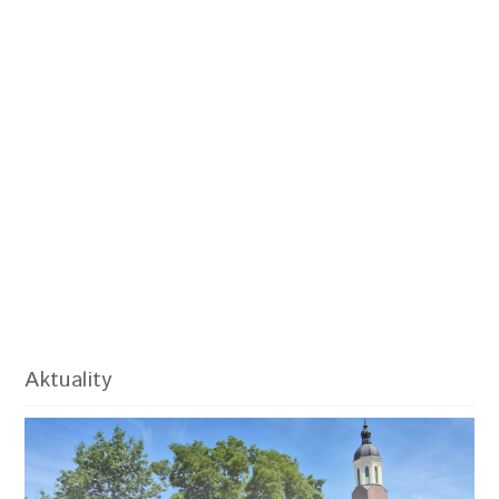
Aktuality