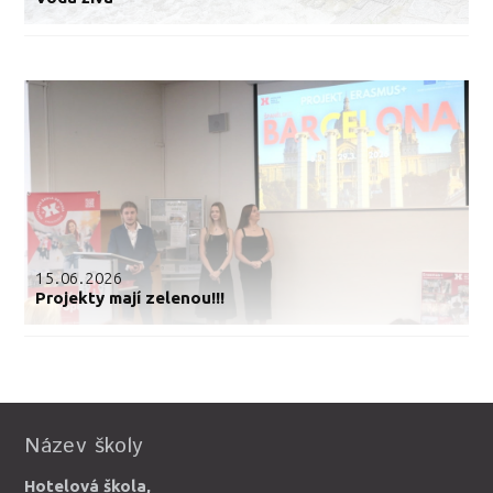
15.06.2026
Projekty mají zelenou!!!
Název školy
Hotelová škola,