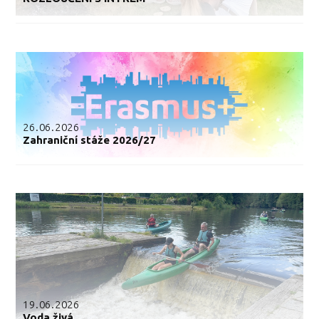
26.06.2026
Zahraniční stáže 2026/27
19.06.2026
Voda živá