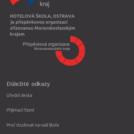
Důležité odkazy
Úřední deska
Přijímací řízení
Proč studovat na naší škole