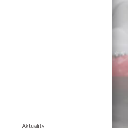
Aktuality