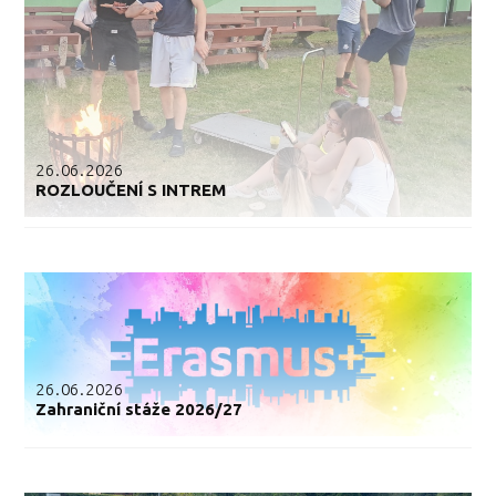
26.06.2026
ROZLOUČENÍ S INTREM
26.06.2026
Zahraniční stáže 2026/27