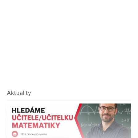
Aktuality