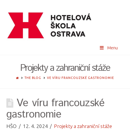
Menu
Projekty a zahraniční stáže
HOME
THE BLOG
VE VÍRU FRANCOUZSKÉ GASTRONOMIE
Ve víru francouzské
gastronomie
HŠO
12. 4. 2024
Projekty a zahraniční stáže