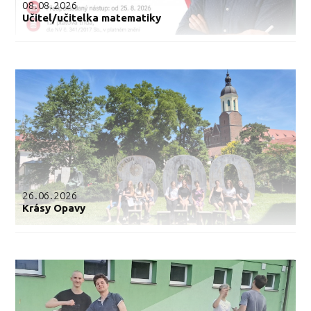
08.08.2026
Učitel/učitelka matematiky
26.06.2026
Krásy Opavy