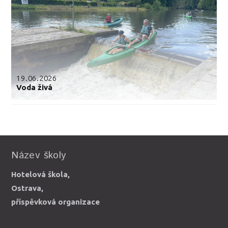
19.06.2026
Voda živá
Název školy
Hotelová škola,
Ostrava,
příspěvková organizace