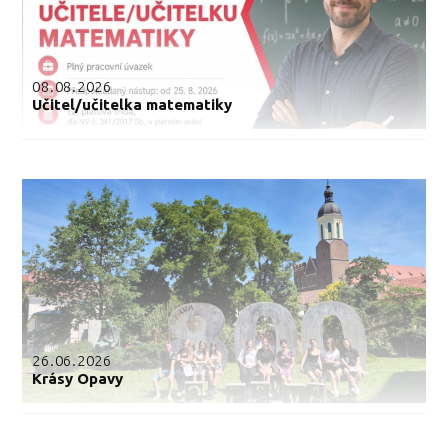
08.08.2026
Učitel/učitelka matematiky
26.06.2026
Krásy Opavy