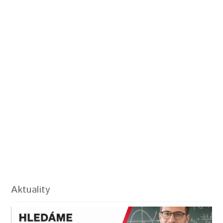
Aktuality