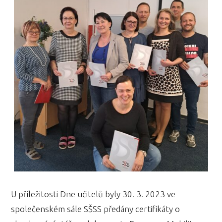
U příležitosti Dne učitelů byly 30. 3. 2023 ve
společenském sále SŠSS předány certifikáty o