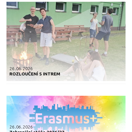
26.06.2026
ROZLOUČENÍ S INTREM
26.06.2026