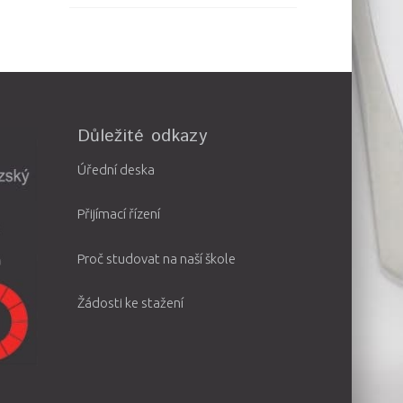
Důležité odkazy
Úřední deska
Přijímací řízení
Proč studovat na naší škole
Žádosti ke stažení