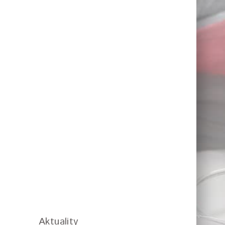
Aktuality