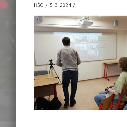
HŠO
5. 3. 2024