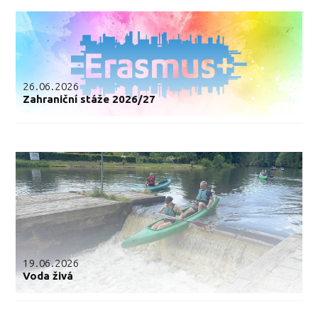
26.06.2026
Zahraniční stáže 2026/27
19.06.2026
Voda živá