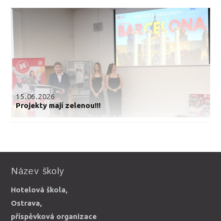
15.06.2026
Projekty mají zelenou!!!
Název školy
Hotelová škola,
Ostrava,
příspěvková organizace