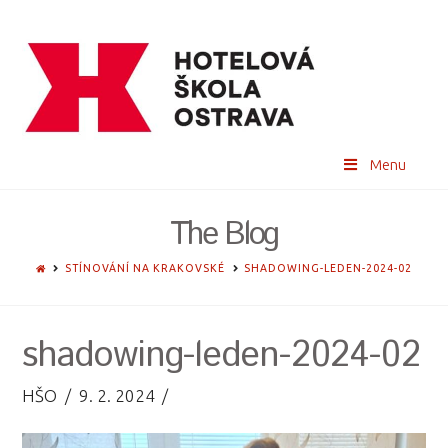
Menu
The Blog
HOME
STÍNOVÁNÍ NA KRAKOVSKÉ
SHADOWING-LEDEN-2024-02
shadowing-leden-2024-02
HŠO
9. 2. 2024