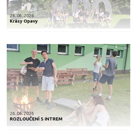
26.06.2026
Krásy Opavy
26.06.2026
ROZLOUČENÍ S INTREM