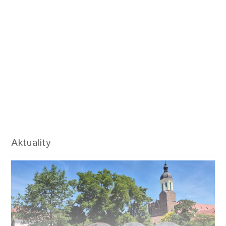
Aktuality