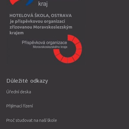
Důležité odkazy
Úřední deska
Přijímací řízení
Proč studovat na naší škole