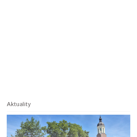
Aktuality