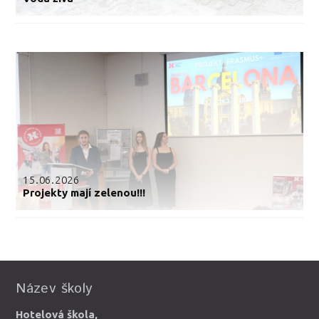
15.06.2026
Projekty mají zelenou!!!
Název školy
Hotelová škola,