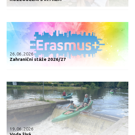
26.06.2026
Zahraniční stáže 2026/27
19.06.2026
Voda živá