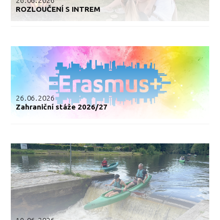
26.06.2026
ROZLOUČENÍ S INTREM
26.06.2026
Zahraniční stáže 2026/27