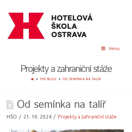
Menu
Projekty a zahraniční stáže
HOME
THE BLOG
OD SEMÍNKA NA TALÍŘ
Od semínka na talíř
HŠO
21. 10. 2024
Projekty a zahraniční stáže