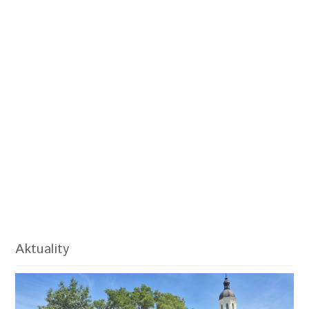
Aktuality