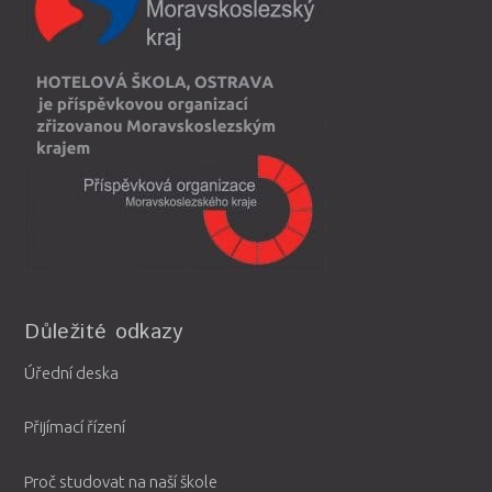
Důležité odkazy
Úřední deska
Přijímací řízení
Proč studovat na naší škole