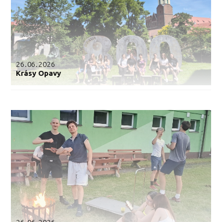
26.06.2026
Krásy Opavy