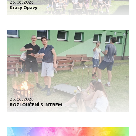
26.06.2026
Krásy Opavy
26.06.2026
ROZLOUČENÍ S INTREM