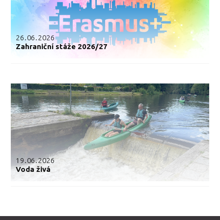
26.06.2026
Zahraniční stáže 2026/27
19.06.2026
Voda živá