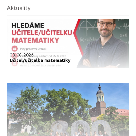
Aktuality
08.08.2026
Učitel/učitelka matematiky