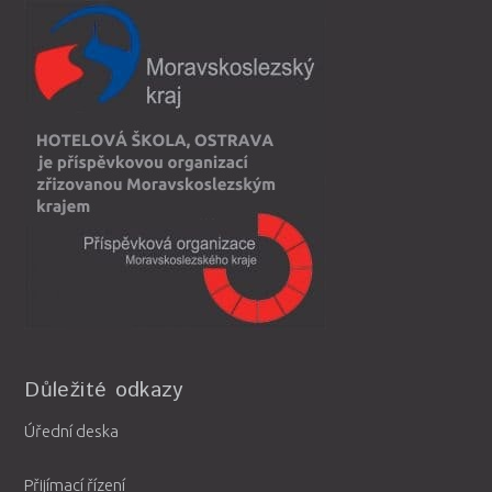
Důležité odkazy
Úřední deska
Přijímací řízení