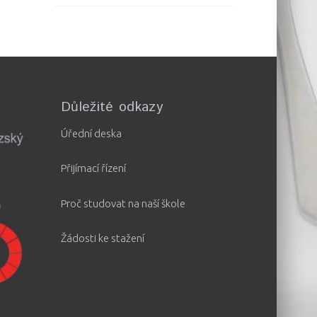
Důležité odkazy
Úřední deska
Přijímací řízení
Proč studovat na naší škole
Žádosti ke stažení