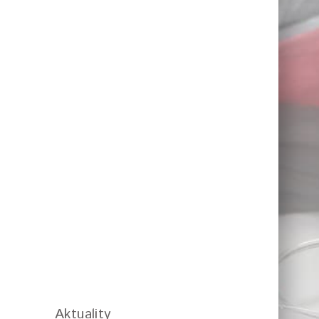
Aktuality