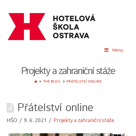
Menu
Projekty a zahraniční stáže
HOME
THE BLOG
PŘÁTELSTVÍ ONLINE
Přátelství online
HŠO
9. 6. 2021
Projekty a zahraniční stáže