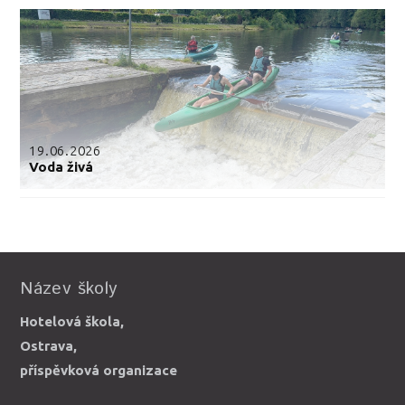
19.06.2026
Voda živá
Název školy
Hotelová škola,
Ostrava,
příspěvková organizace