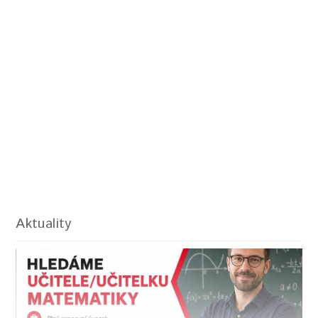
Aktuality