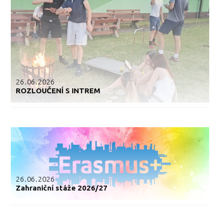
26.06.2026
ROZLOUČENÍ S INTREM
26.06.2026
Zahraniční stáže 2026/27