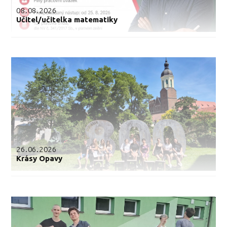
08.08.2026
Učitel/učitelka matematiky
26.06.2026
Krásy Opavy