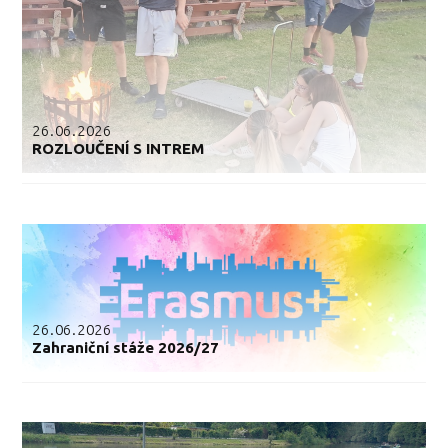
26.06.2026
ROZLOUČENÍ S INTREM
26.06.2026
Zahraniční stáže 2026/27