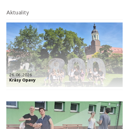
Aktuality
26.06.2026
Krásy Opavy