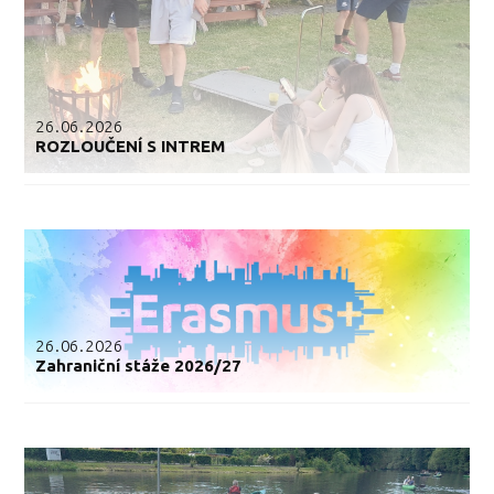
26.06.2026
ROZLOUČENÍ S INTREM
26.06.2026
Zahraniční stáže 2026/27