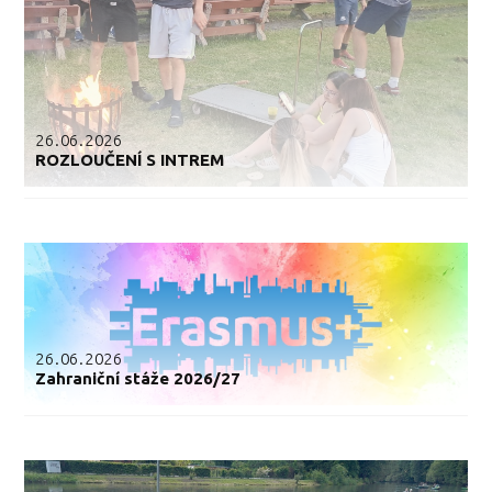
26.06.2026
ROZLOUČENÍ S INTREM
26.06.2026
Zahraniční stáže 2026/27