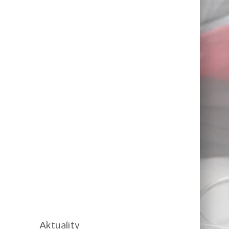
Aktuality