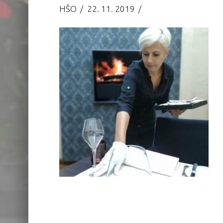
HŠO
22. 11. 2019