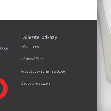
Důležité odkazy
Úřední deska
Přijímací řízení
Proč studovat na naší škole
Žádosti ke stažení