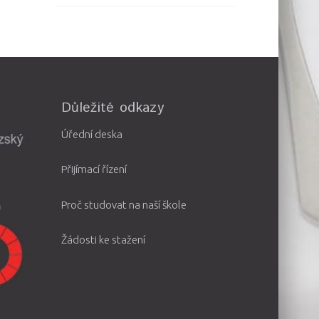
Důležité odkazy
Úřední deska
Přijímací řízení
Proč studovat na naší škole
Žádosti ke stažení