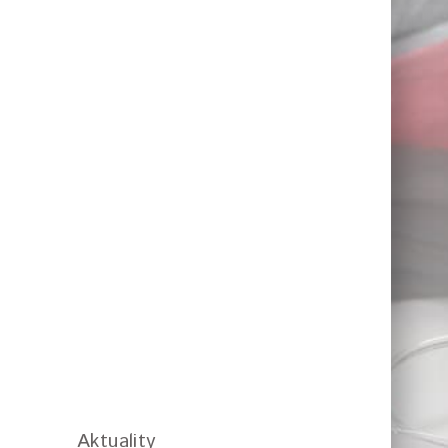
Aktuality