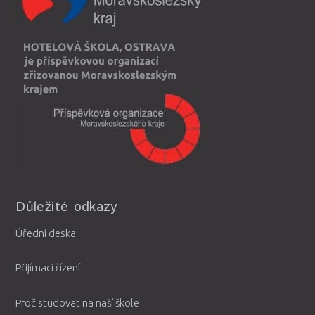
Důležité odkazy
Úřední deska
Přijímací řízení
Proč studovat na naší škole