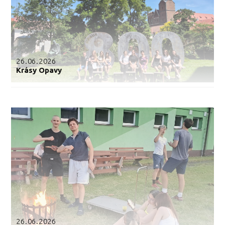
26.06.2026
Krásy Opavy
26.06.2026