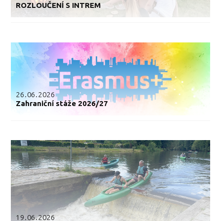
ROZLOUČENÍ S INTREM
26.06.2026
Zahraniční stáže 2026/27
19.06.2026