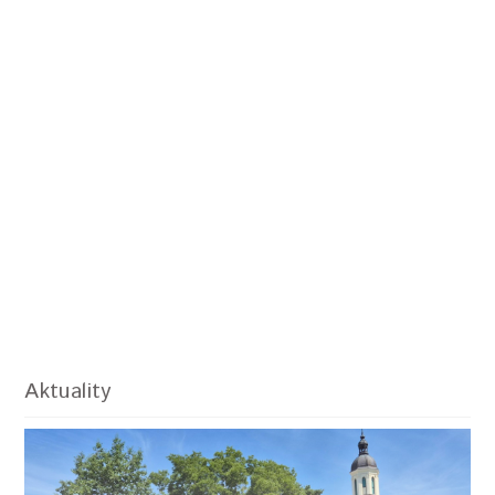
Aktuality