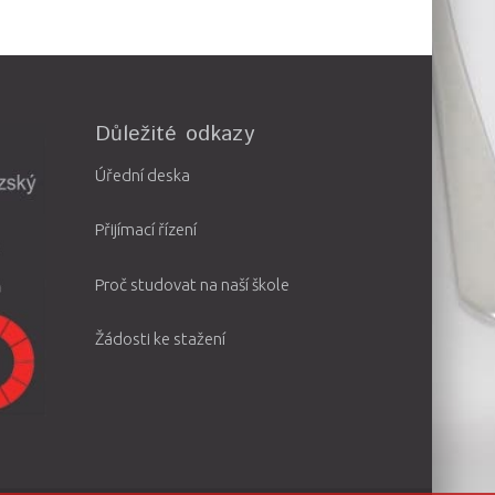
Důležité odkazy
Úřední deska
Přijímací řízení
Proč studovat na naší škole
Žádosti ke stažení