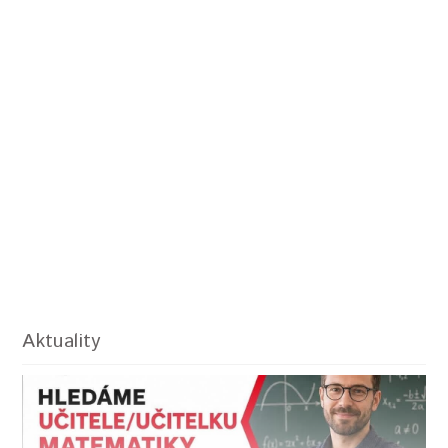
Aktuality