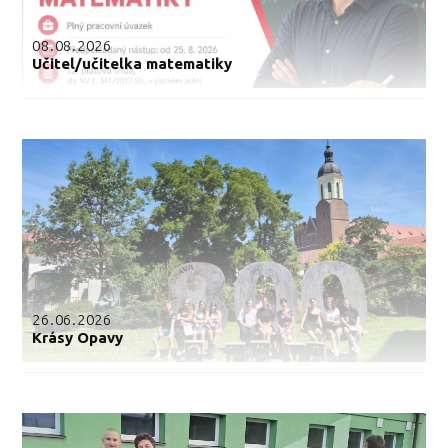
08.08.2026
Učitel/učitelka matematiky
26.06.2026
Krásy Opavy