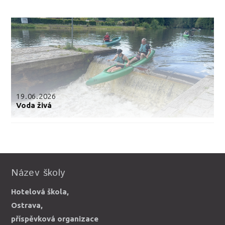
19.06.2026
Voda živá
Název školy
Hotelová škola,
Ostrava,
příspěvková organizace