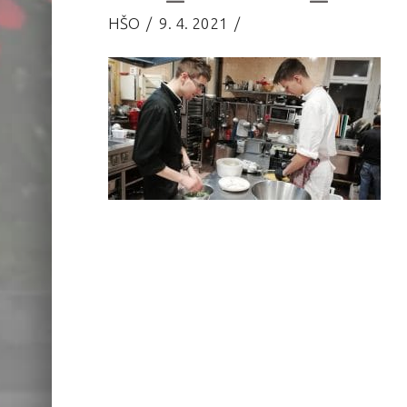
HŠO
9. 4. 2021