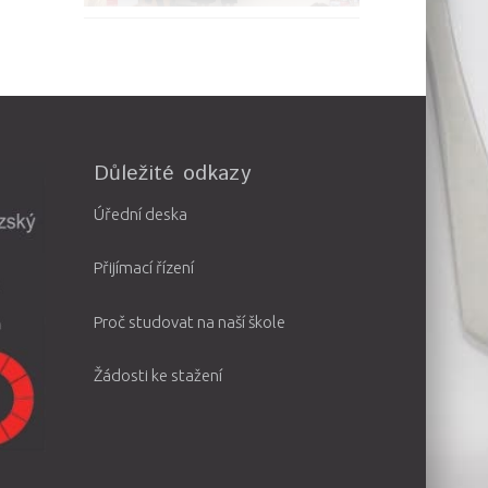
Důležité odkazy
Úřední deska
Přijímací řízení
Proč studovat na naší škole
Žádosti ke stažení