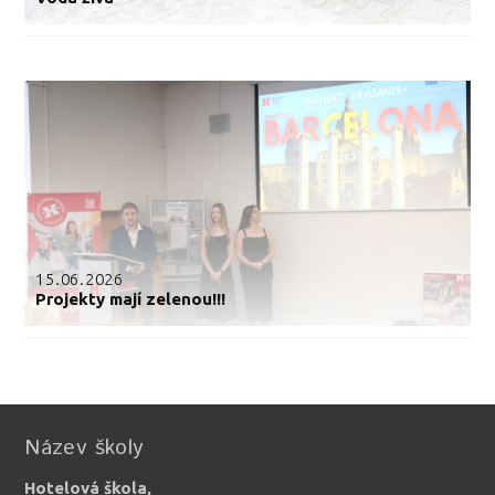
15.06.2026
Projekty mají zelenou!!!
Název školy
Hotelová škola,