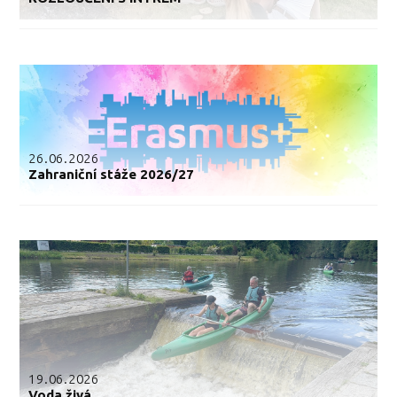
26.06.2026
Zahraniční stáže 2026/27
19.06.2026
Voda živá