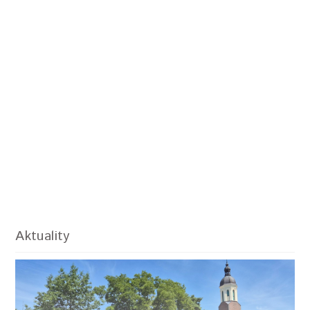
Aktuality