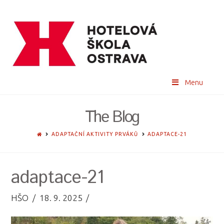
Menu
The Blog
HOME
ADAPTAČNÍ AKTIVITY PRVÁKŮ
ADAPTACE-21
adaptace-21
HŠO
18. 9. 2025