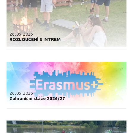
26.06.2026
ROZLOUČENÍ S INTREM
26.06.2026
Zahraniční stáže 2026/27