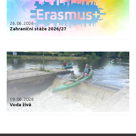
26.06.2026
Zahraniční stáže 2026/27
19.06.2026
Voda živá