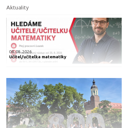
Aktuality
08.08.2026
Učitel/učitelka matematiky