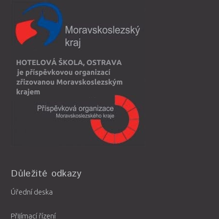
Důležité odkazy
Úřední deska
Přijímací řízení