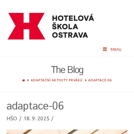
Menu
The Blog
HOME
ADAPTAČNÍ AKTIVITY PRVÁKŮ
ADAPTACE-06
adaptace-06
HŠO
18. 9. 2025