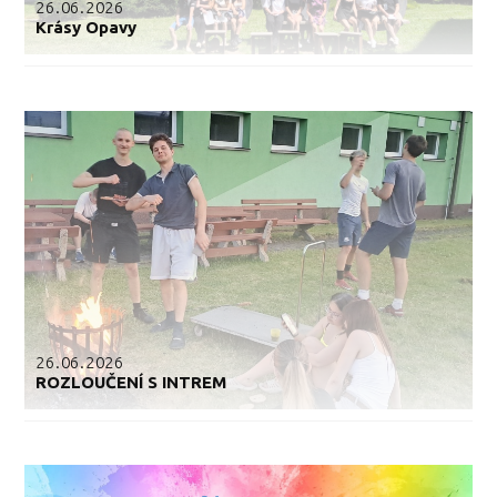
26.06.2026
Krásy Opavy
26.06.2026
ROZLOUČENÍ S INTREM