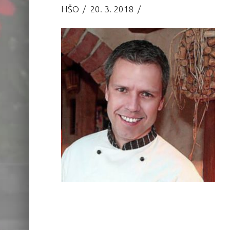
HŠO
20. 3. 2018