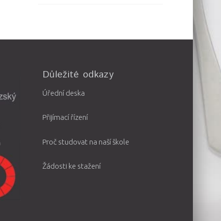
Důležité odkazy
Úřední deska
Přijímací řízení
Proč studovat na naší škole
Žádosti ke stažení