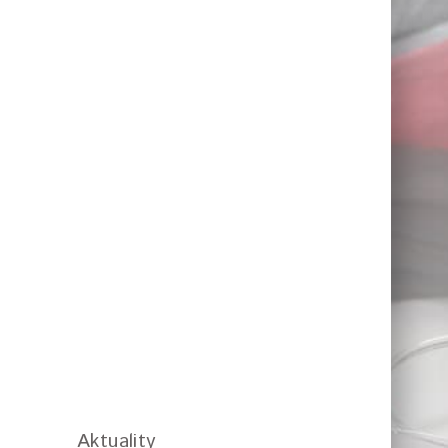
Aktuality