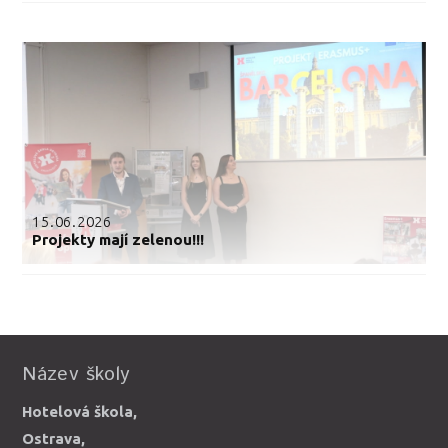
15.06.2026
Projekty mají zelenou!!!
Název školy
Hotelová škola,
Ostrava,