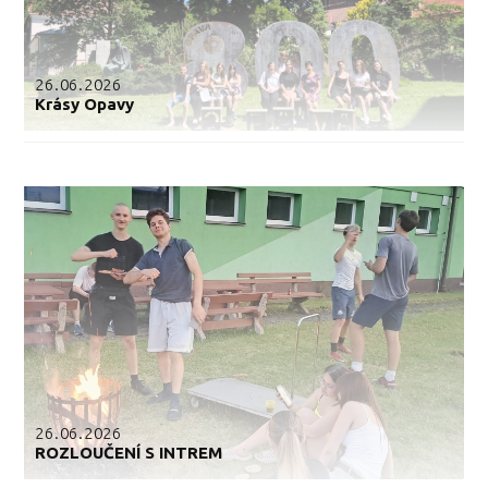
26.06.2026
Krásy Opavy
26.06.2026
ROZLOUČENÍ S INTREM