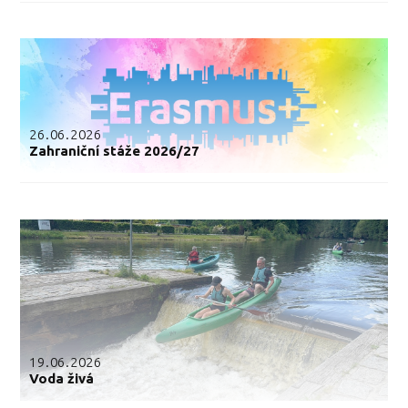
26.06.2026
Zahraniční stáže 2026/27
19.06.2026
Voda živá