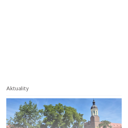
Aktuality