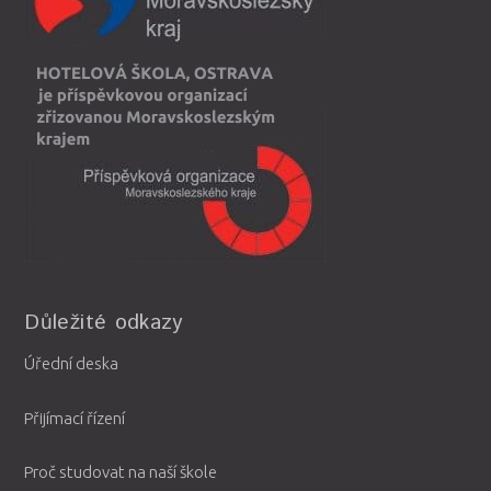
Důležité odkazy
Úřední deska
Přijímací řízení
Proč studovat na naší škole