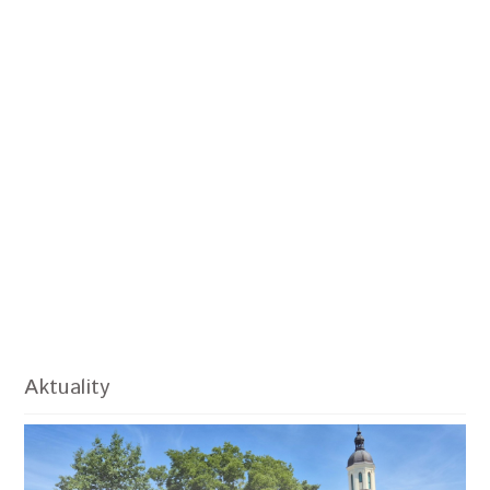
Aktuality