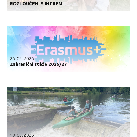
ROZLOUČENÍ S INTREM
26.06.2026
Zahraniční stáže 2026/27
19.06.2026