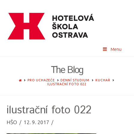
Menu
The Blog
HOME
PRO UCHAZEČE
DENNÍ STUDIUM
KUCHAŘ
ILUSTRAČNÍ FOTO 022
ilustrační foto 022
HŠO
12. 9. 2017