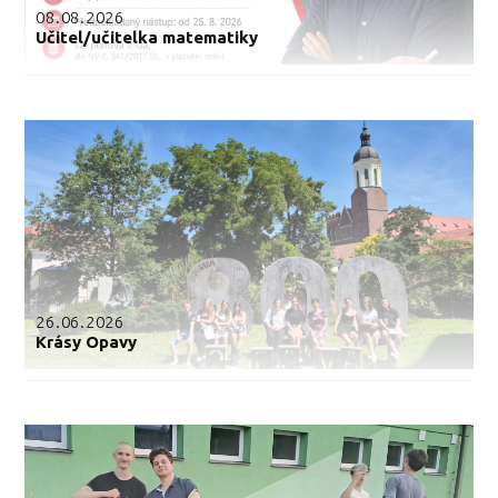
08.08.2026
Učitel/učitelka matematiky
26.06.2026
Krásy Opavy