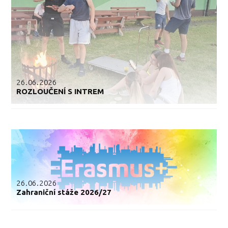
26.06.2026
ROZLOUČENÍ S INTREM
26.06.2026
Zahraniční stáže 2026/27