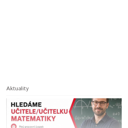
Aktuality