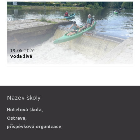
19.06.2026
Voda živá
Název školy
Hotelová škola,
Ostrava,
příspěvková organizace