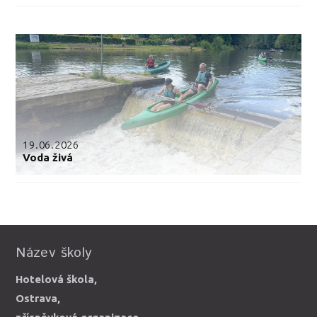
19.06.2026
Voda živá
Název školy
Hotelová škola,
Ostrava,