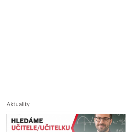
Aktuality