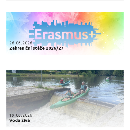
26.06.2026
Zahraniční stáže 2026/27
19.06.2026
Voda živá