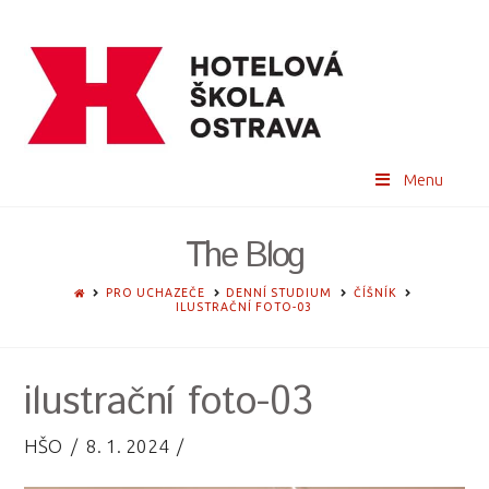
Menu
The Blog
HOME
PRO UCHAZEČE
DENNÍ STUDIUM
ČÍŠNÍK
ILUSTRAČNÍ FOTO-03
ilustrační foto-03
HŠO
8. 1. 2024