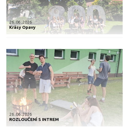
26.06.2026
Krásy Opavy
26.06.2026
ROZLOUČENÍ S INTREM