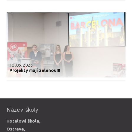
15.06.2026
Projekty mají zelenou!!!
Název školy
Hotelová škola,
Ostrava,