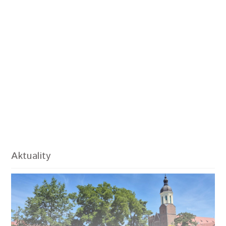
Aktuality