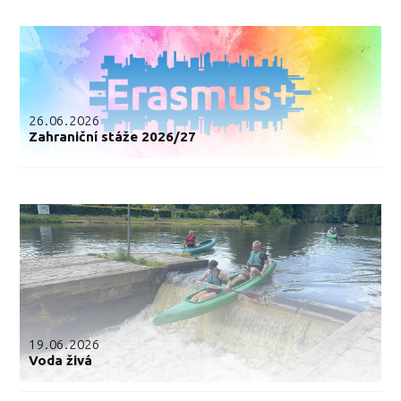
26.06.2026
Zahraniční stáže 2026/27
19.06.2026
Voda živá