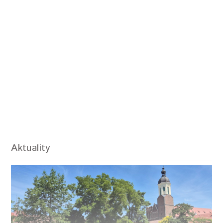
Aktuality