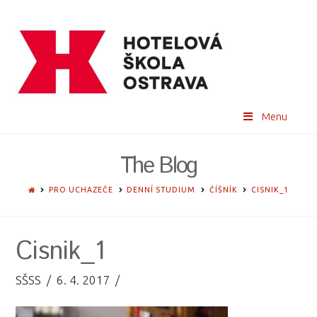
Menu
The Blog
HOME
PRO UCHAZEČE
DENNÍ STUDIUM
ČÍŠNÍK
CISNIK_1
Cisnik_1
SŠSS
6. 4. 2017