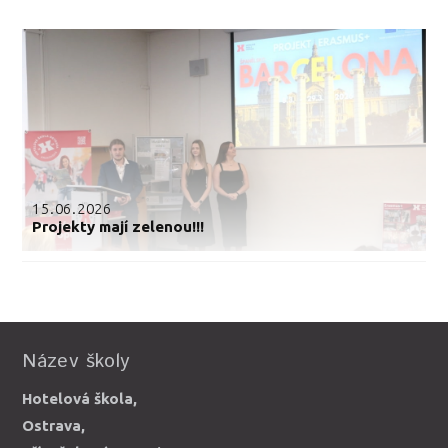
15.06.2026
Projekty mají zelenou!!!
Název školy
Hotelová škola,
Ostrava,