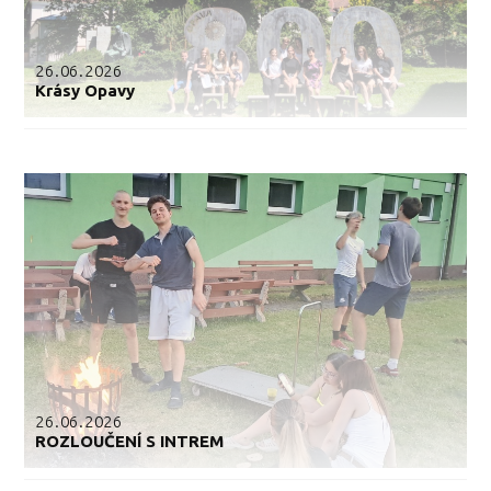
26.06.2026
Krásy Opavy
26.06.2026
ROZLOUČENÍ S INTREM