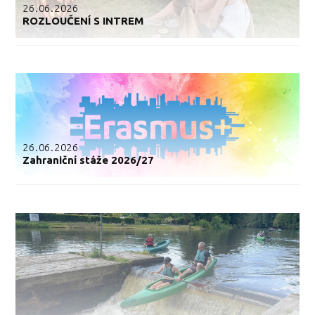
26.06.2026
ROZLOUČENÍ S INTREM
26.06.2026
Zahraniční stáže 2026/27