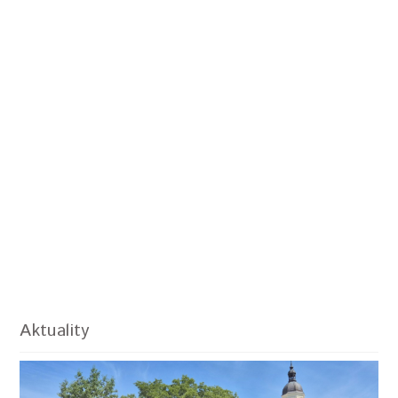
Aktuality