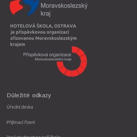
Důležité odkazy
Úřední deska
Přijímací řízení