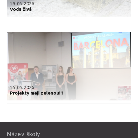
19.06.2026
Voda živá
15.06.2026
Projekty mají zelenou!!!
Název školy