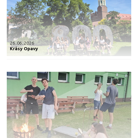
26.06.2026
Krásy Opavy