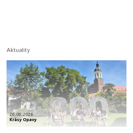
Aktuality
26.06.2026
Krásy Opavy