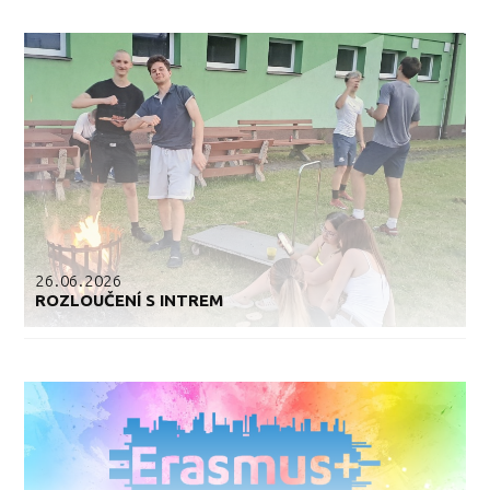
26.06.2026
ROZLOUČENÍ S INTREM