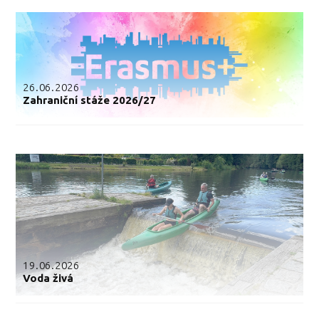
26.06.2026
Zahraniční stáže 2026/27
19.06.2026
Voda živá