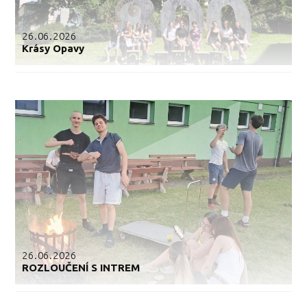
26.06.2026
Krásy Opavy
26.06.2026
ROZLOUČENÍ S INTREM