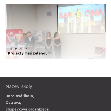
15.06.2026
Projekty mají zelenou!!!
Název školy
Hotelová škola,
Ostrava,
příspěvková organizace