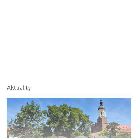
Aktuality