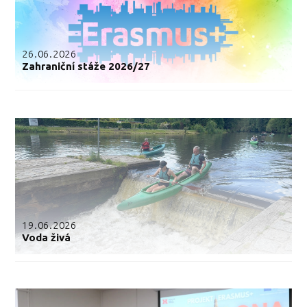
26.06.2026
Zahraniční stáže 2026/27
19.06.2026
Voda živá