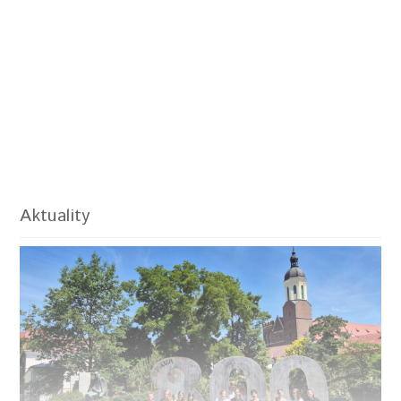
Aktuality