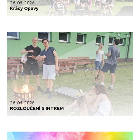
26.06.2026
Krásy Opavy
26.06.2026
ROZLOUČENÍ S INTREM