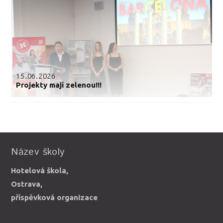
15.06.2026
Projekty mají zelenou!!!
Název školy
Hotelová škola,
Ostrava,
příspěvková organizace