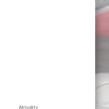
Aktuality