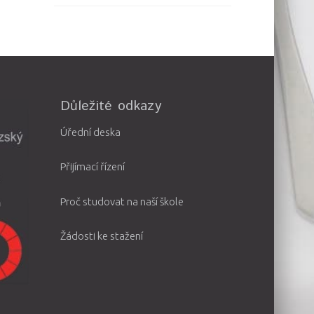
Důležité odkazy
Úřední deska
Přijímací řízení
Proč studovat na naší škole
Žádosti ke stažení