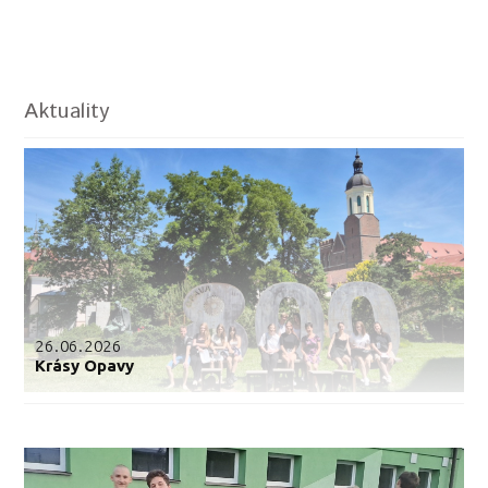
Aktuality
26.06.2026
Krásy Opavy