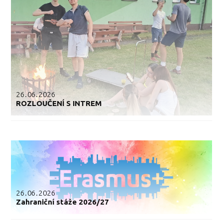
26.06.2026
ROZLOUČENÍ S INTREM
26.06.2026
Zahraniční stáže 2026/27