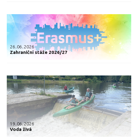
26.06.2026
Zahraniční stáže 2026/27
19.06.2026
Voda živá