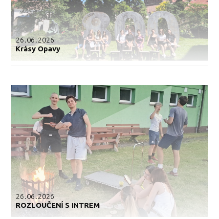
26.06.2026
Krásy Opavy
26.06.2026
ROZLOUČENÍ S INTREM