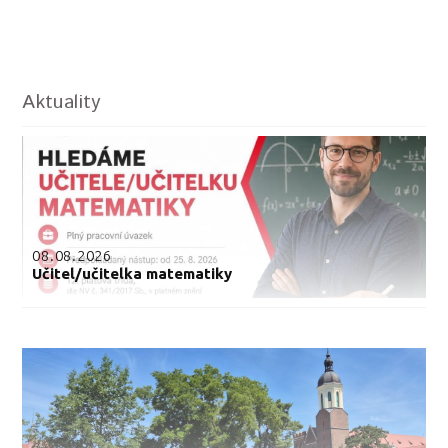
Aktuality
08.08.2026
Učitel/učitelka matematiky