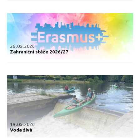
26.06.2026
Zahraniční stáže 2026/27
19.06.2026
Voda živá