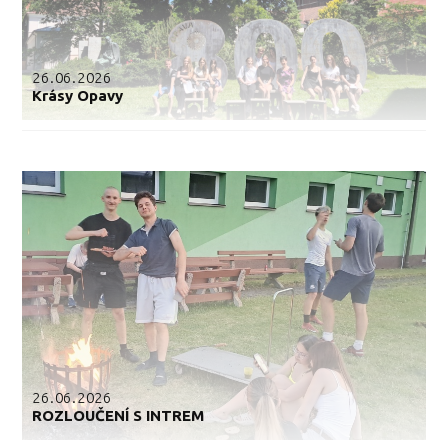
26.06.2026
Krásy Opavy
26.06.2026
ROZLOUČENÍ S INTREM