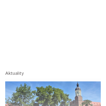
Aktuality