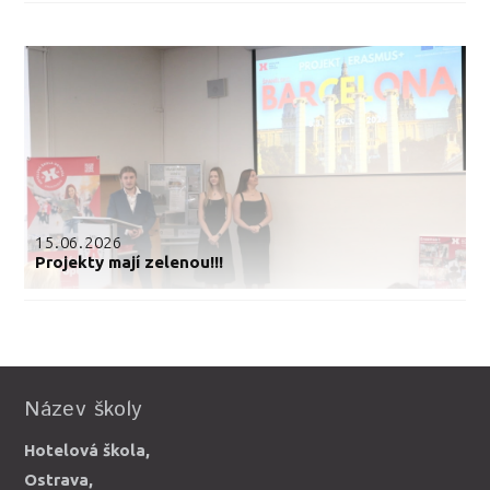
15.06.2026
Projekty mají zelenou!!!
Název školy
Hotelová škola,
Ostrava,