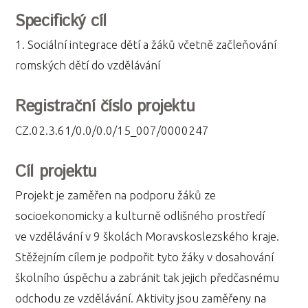
Specifický cíl
1. Sociální integrace dětí a žáků včetně začleňování
romských dětí do vzdělávání
Registrační číslo projektu
CZ.02.3.61/0.0/0.0/15_007/0000247
Cíl projektu
Projekt je zaměřen na podporu žáků ze
socioekonomicky a kulturně odlišného prostředí
ve vzdělávání v 9 školách Moravskoslezského kraje.
Stěžejním cílem je podpořit tyto žáky v dosahování
školního úspěchu a zabránit tak jejich předčasnému
odchodu ze vzdělávání. Aktivity jsou zaměřeny na