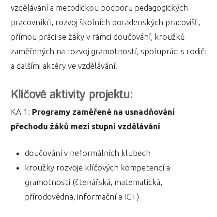
vzdělávání a metodickou podporu pedagogických
pracovníků, rozvoj školních poradenských pracovišť,
přímou práci se žáky v rámci doučování, kroužků
zaměřených na rozvoj gramotností, spolupráci s rodiči
a dalšími aktéry ve vzdělávání.
Klíčové aktivity projektu:
KA 1:
Programy zaměřené na usnadňování
přechodu žáků mezi stupni vzdělávání
doučování v neformálních klubech
kroužky rozvoje klíčových kompetencí a
gramotností (čtenářská, matematická,
přírodovědná, informační a ICT)