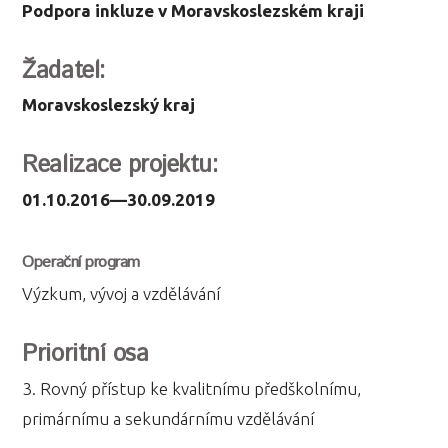
Podpora inkluze v Moravskoslezském kraji
Žadatel:
Moravskoslezský kraj
Realizace projektu
:
01.10.2016—30.09.2019
Operační program
Výzkum, vývoj a vzdělávání
Prioritní osa
3. Rovný přístup ke kvalitnímu předškolnímu,
primárnímu a sekundárnímu vzdělávání