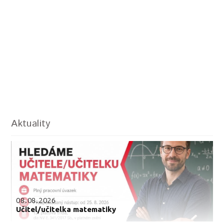
Aktuality
08.08.2026
Učitel/učitelka matematiky