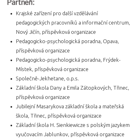
Partneři:
Krajské zařízení pro další vzdělávání
pedagogických pracovníků a informační centrum,
Nový Jičín, příspěvková organizace
Pedagogicko-psychologická poradna, Opava,
příspěvková organizace
Pedagogicko-psychologická poradna, Frýdek-
Místek, příspěvková organizace
Společně-Jekhetane, o.p.s.
Základní škola Dany a Emila Zátopkových, Třinec,
příspěvková organizace
Jubilejní Masarykova základní škola a mateřská
škola, Třinec, příspěvková organizace
Základní škola H. Sienkiewicze s polským jazykem
vyučovacím Jablunkov, příspěvková organizace