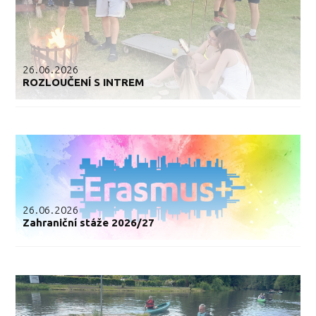
26.06.2026
ROZLOUČENÍ S INTREM
26.06.2026
Zahraniční stáže 2026/27