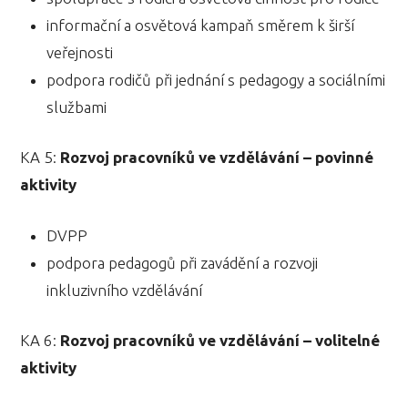
informační a osvětová kampaň směrem k širší
veřejnosti
podpora rodičů při jednání s pedagogy a sociálními
službami
KA 5:
Rozvoj pracovníků ve vzdělávání – povinné
aktivity
DVPP
podpora pedagogů při zavádění a rozvoji
inkluzivního vzdělávání
KA 6:
Rozvoj pracovníků ve vzdělávání – volitelné
aktivity