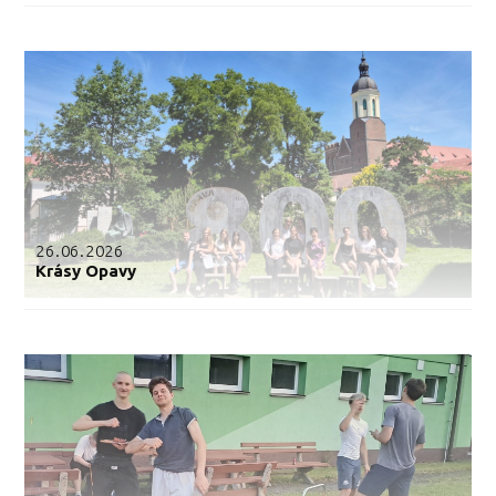
26.06.2026
Krásy Opavy