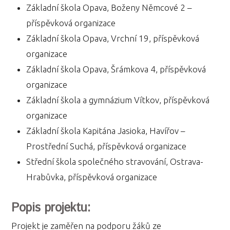
Základní škola Opava, Boženy Němcové 2 –
příspěvková organizace
Základní škola Opava, Vrchní 19, příspěvková
organizace
Základní škola Opava, Šrámkova 4, příspěvková
organizace
Základní škola a gymnázium Vítkov, příspěvková
organizace
Základní škola Kapitána Jasioka, Havířov –
Prostřední Suchá, příspěvková organizace
Střední škola společného stravování, Ostrava-
Hrabůvka, příspěvková organizace
Popis projektu:
Projekt je zaměřen na podporu žáků ze