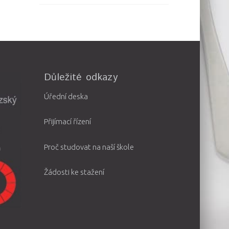
Důležité odkazy
Úřední deska
Přijímací řízení
Proč studovat na naší škole
Žádosti ke stažení