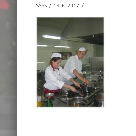
SŠSS
14. 6. 2017