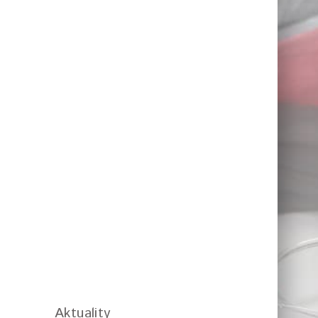
Aktuality