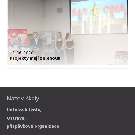
15.06.2026
Projekty mají zelenou!!!
Název školy
Hotelová škola,
Ostrava,
příspěvková organizace