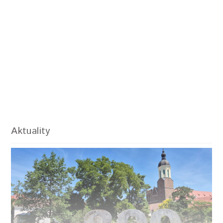
Aktuality