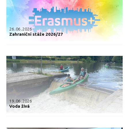
26.06.2026
Zahraniční stáže 2026/27
19.06.2026
Voda živá