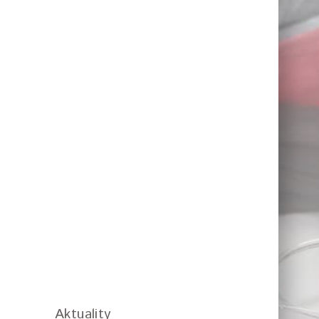
Aktuality