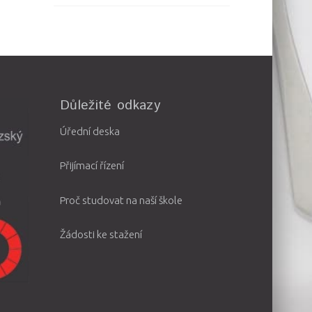
Důležité odkazy
Úřední deska
Přijímací řízení
Proč studovat na naší škole
Žádosti ke stažení