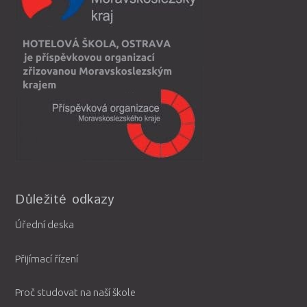
Důležité odkazy
Úřední deska
Přijímací řízení
Proč studovat na naší škole