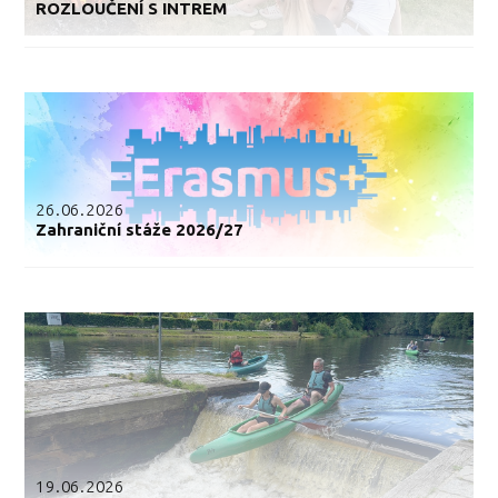
ROZLOUČENÍ S INTREM
26.06.2026
Zahraniční stáže 2026/27
19.06.2026