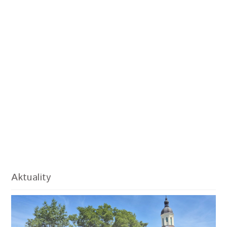
Aktuality