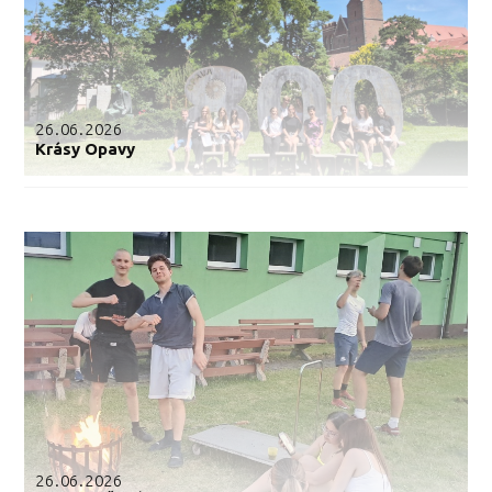
26.06.2026
Krásy Opavy
26.06.2026