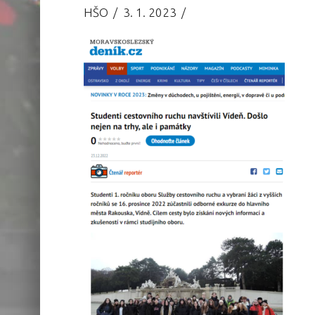
HŠO
3. 1. 2023