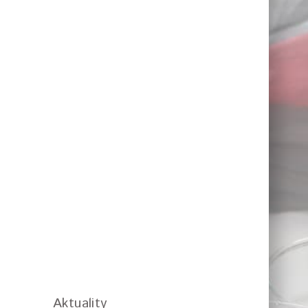
Aktuality