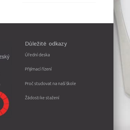
Důležité odkazy
Úřední deska
Přijímací řízení
Proč studovat na naší škole
Žádosti ke stažení