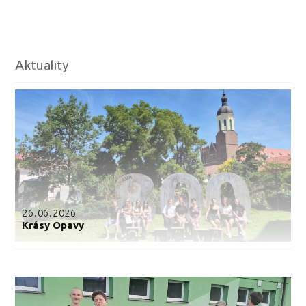
Aktuality
26.06.2026
Krásy Opavy