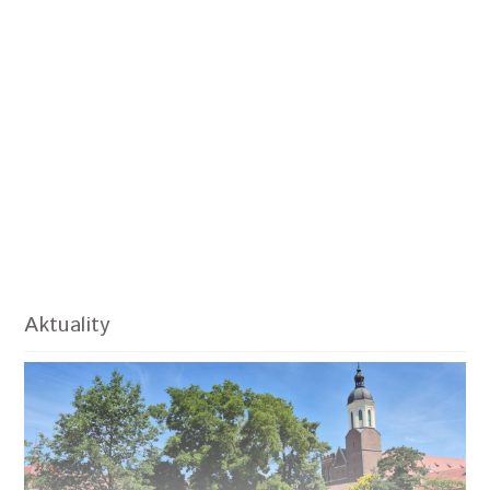
Aktuality