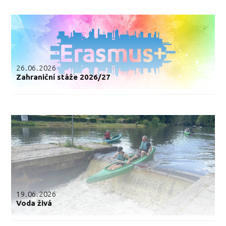
26.06.2026
Zahraniční stáže 2026/27
19.06.2026
Voda živá