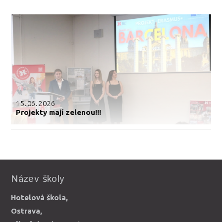
15.06.2026
Projekty mají zelenou!!!
Název školy
Hotelová škola,
Ostrava,