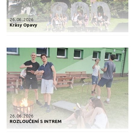
26.06.2026
Krásy Opavy
26.06.2026
ROZLOUČENÍ S INTREM