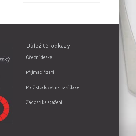
Důležité odkazy
Úřední deska
Přijímací řízení
Proč studovat na naší škole
Žádosti ke stažení