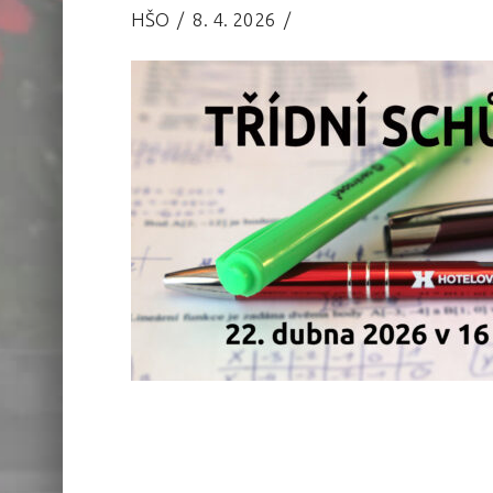
HŠO
8. 4. 2026