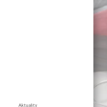
Aktuality