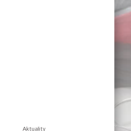
Aktuality