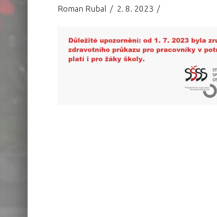
Roman Rubal
2. 8. 2023