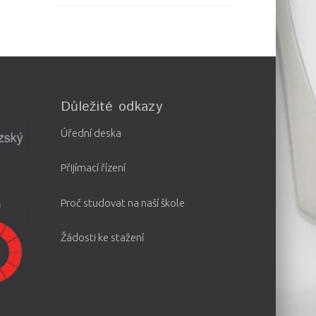
Důležité odkazy
Úřední deska
Přijímací řízení
Proč studovat na naší škole
Žádosti ke stažení