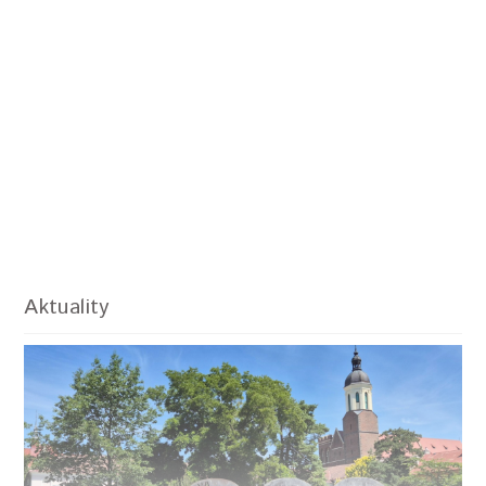
Aktuality