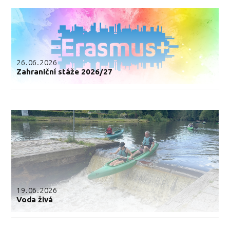
26.06.2026
Zahraniční stáže 2026/27
19.06.2026
Voda živá