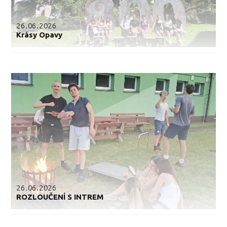
26.06.2026
Krásy Opavy
26.06.2026
ROZLOUČENÍ S INTREM