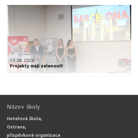
15.06.2026
Projekty mají zelenou!!!
Název školy
Hotelová škola,
Ostrava,
příspěvková organizace