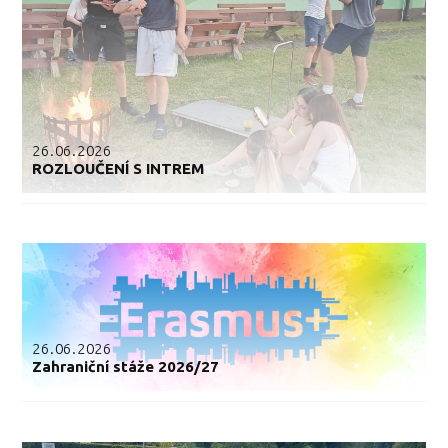
26.06.2026
ROZLOUČENÍ S INTREM
26.06.2026
Zahraniční stáže 2026/27